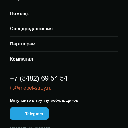
Помощь
Спецпредложения
Партнерам
Компания
+7 (8482) 69 54 54
tlt@mebel-stroy.ru
Вступайте в группу мебельщиков
Telegram