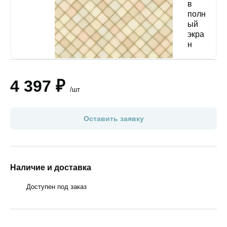
4 397 ₽
/шт
Оставить заявку
Наличие и доставка
Доступен под заказ