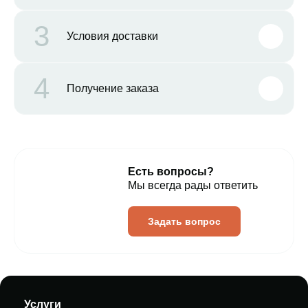
3
Условия доставки
4
Получение заказа
Есть вопросы?
Мы всегда рады ответить
Задать вопрос
Услуги