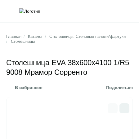
Обратна
Поис
Главная
/
Каталог
/
Столешницы. Стеновые панели/фартуки
/
Столешницы
Столешница EVA 38х600х4100 1/R5
9008 Мрамор Сорренто
В избранное
Поделиться