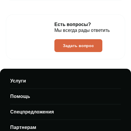
Есть вопросы?
Мы всегда рады ответить
Задать вопрос
Услуги
Помощь
Спецпредложения
Партнерам