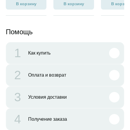
В корзину
В корзину
В корзин
Помощь
1
Как купить
2
Оплата и возврат
3
Условия доставки
4
Получение заказа