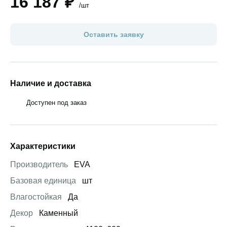
16 187 ₽
/шт
Оставить заявку
Наличие и доставка
Доступен под заказ
Характеристики
Производитель
EVA
Базовая единица
шт
Влагостойкая
Да
Декор
Каменный