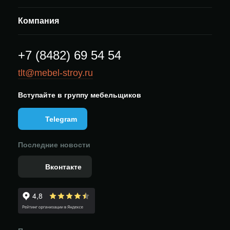
Компания
+7 (8482) 69 54 54
tlt@mebel-stroy.ru
Вступайте в группу мебельщиков
Telegram
Последние новости
Вконтакте