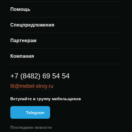
Помощь
Спецпредложения
Партнерам
Компания
+7 (8482) 69 54 54
tlt@mebel-stroy.ru
Вступайте в группу мебельщиков
Telegram
Последние новости