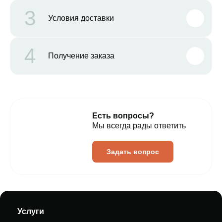
3
Условия доставки
4
Получение заказа
Есть вопросы?
Мы всегда рады ответить
Задать вопрос
Услуги