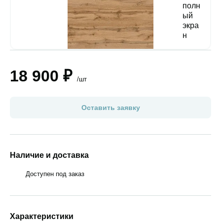
18 900 ₽
/шт
Оставить заявку
Наличие и доставка
Доступен под заказ
Характеристики