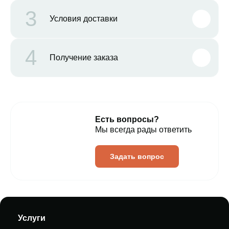
3
Условия доставки
4
Получение заказа
Есть вопросы?
Мы всегда рады ответить
Задать вопрос
Услуги