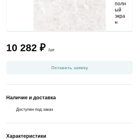
10 282 ₽
/шт
Оставить заявку
Наличие и доставка
Доступен под заказ
Характеристики