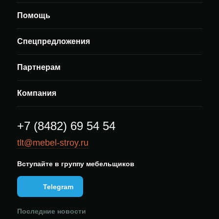
Помощь
Спецпредложения
Партнерам
Компания
+7 (8482) 69 54 54
tlt@mebel-stroy.ru
Вступайте в группу мебельщиков
Telegram
Последние новости