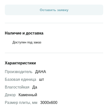
Оставить заявку
Наличие и доставка
Доступен под заказ
Характеристики
Производитель
ДАНА
Базовая единица
шт
Влагостойкая
Да
Декор
Каменный
Размер плиты, мм
3000х600