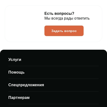
Есть вопросы?
Мы всегда рады ответить
Задать вопрос
Услуги
Помощь
Спецпредложения
Партнерам