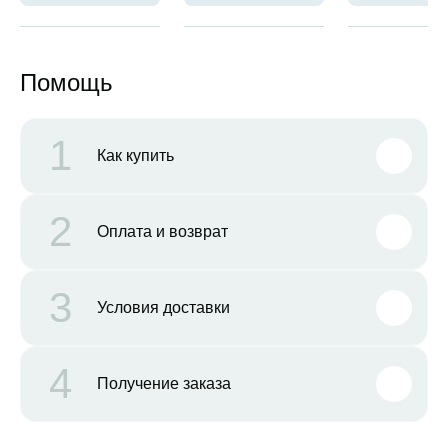
Помощь
1
Как купить
2
Оплата и возврат
3
Условия доставки
4
Получение заказа