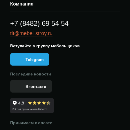
Компания
+7 (8482) 69 54 54
tlt@mebel-stroy.ru
Вступайте в группу мебельщиков
Telegram
Последние новости
Вконтакте
Принимаем к оплате