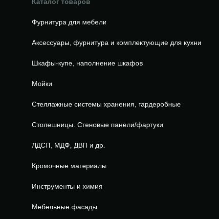
Каталог товаров
Фурнитура для мебели
Аксессуары, фурнитура и комплектующие для кухни
Шкафы-купе, наполнение шкафов
Мойки
Стеллажные системы хранения, гардеробные
Столешницы. Стеновые панели/фартуки
ЛДСП, МДФ, ДВП и др.
Кромочные материалы
Инструменты и химия
Мебельные фасады