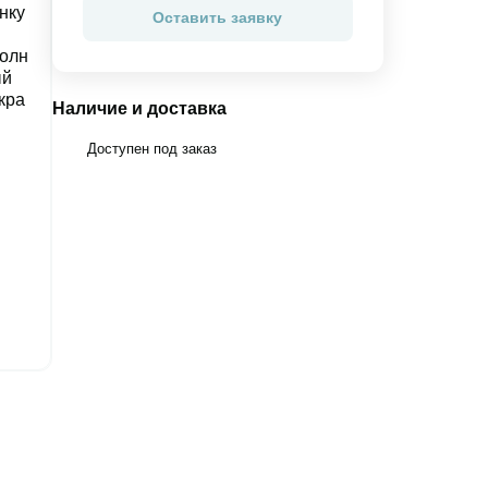
Оставить заявку
Наличие и доставка
Доступен под заказ