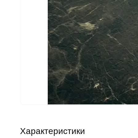
Характеристики