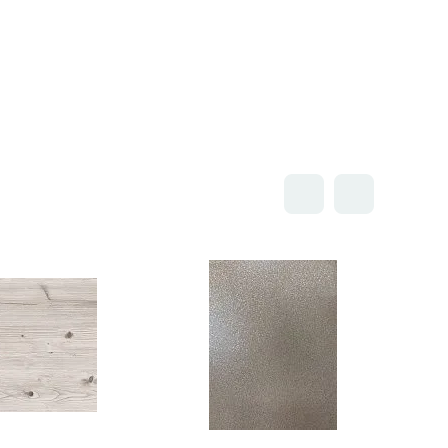
Открыть товар