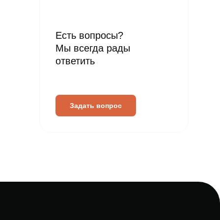
Есть вопросы?
Мы всегда рады
ответить
Задать вопрос