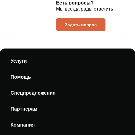
Есть вопросы?
Мы всегда рады ответить
Задать вопрос
Услуги
Помощь
Спецпредложения
Партнерам
Компания