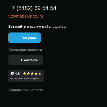
+7 (8482) 69 54 54
tlt@mebel-stroy.ru
Вступайте в группу мебельщиков
Telegram
Последние новости
Вконтакте
Принимаем к оплате