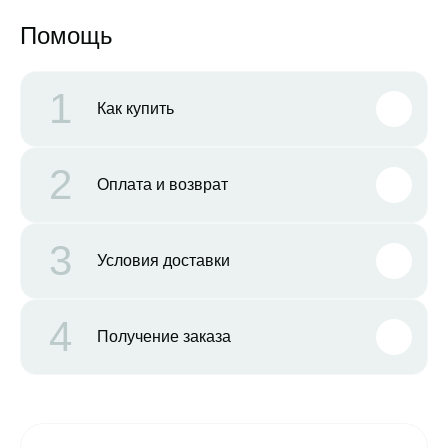
Помощь
1
Как купить
2
Оплата и возврат
3
Условия доставки
4
Получение заказа