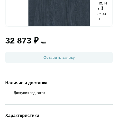
32 873 ₽
/шт
Оставить заявку
Наличие и доставка
Доступен под заказ
Характеристики