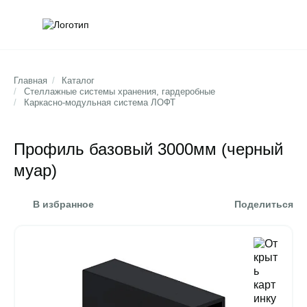
Обратна
Поис
Главная
/
Каталог
/
Стеллажные системы хранения, гардеробные
/
Каркасно-модульная система ЛОФТ
Профиль базовый 3000мм (черный
муар)
В избранное
Поделиться