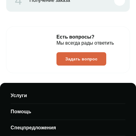
4
Получение заказа
Есть вопросы?
Мы всегда рады ответить
Задать вопрос
Услуги
Помощь
Спецпредложения