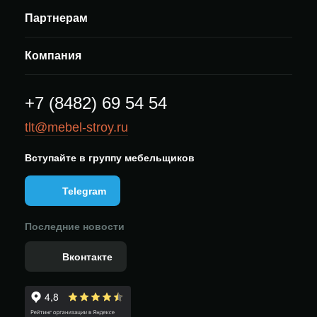
Партнерам
Компания
+7 (8482) 69 54 54
tlt@mebel-stroy.ru
Вступайте в группу мебельщиков
Telegram
Последние новости
Вконтакте