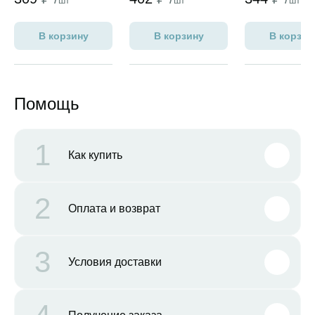
шт
шт
шт
В корзину
В корзину
В корзин
Помощь
1
Как купить
2
Оплата и возврат
3
Условия доставки