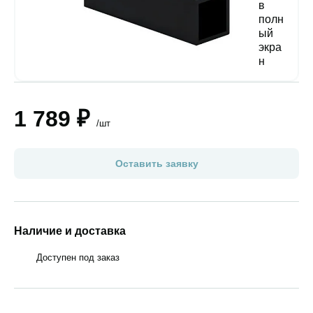
1 789 ₽
/шт
Оставить заявку
Наличие и доставка
Доступен под заказ