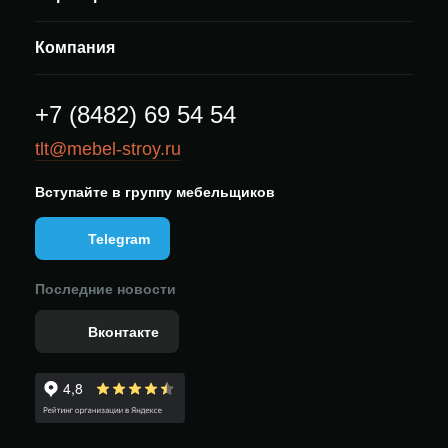
Компания
+7 (8482) 69 54 54
tlt@mebel-stroy.ru
Вступайте в группу мебельщиков
Telegram
Последние новости
Вконтакте