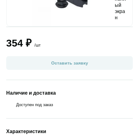
354 ₽
/шт
Оставить заявку
Наличие и доставка
Доступен под заказ
Характеристики