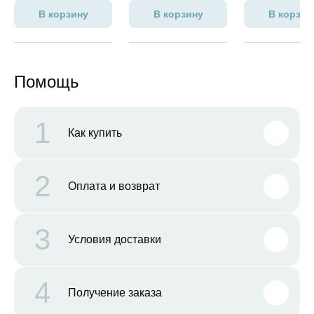
В корзину
В корзину
В корзин
Помощь
1
Как купить
2
Оплата и возврат
3
Условия доставки
4
Получение заказа