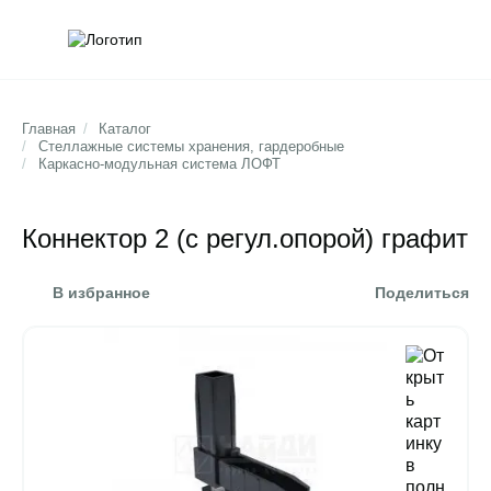
Обратна
Поис
Главная
/
Каталог
/
Стеллажные системы хранения, гардеробные
/
Каркасно-модульная система ЛОФТ
Коннектор 2 (с регул.опорой) графит
В избранное
Поделиться