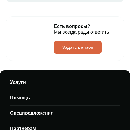
Есть вопросы?
Мы всегда рады ответить
Задать вопрос
Услуги
Помощь
Спецпредложения
Партнерам