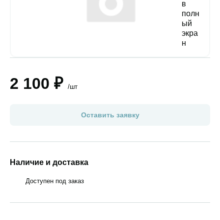
2 100 ₽
/шт
Оставить заявку
Наличие и доставка
Доступен под заказ