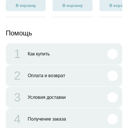
В корзину
В корзину
В корзин
Помощь
1
Как купить
2
Оплата и возврат
3
Условия доставки
4
Получение заказа