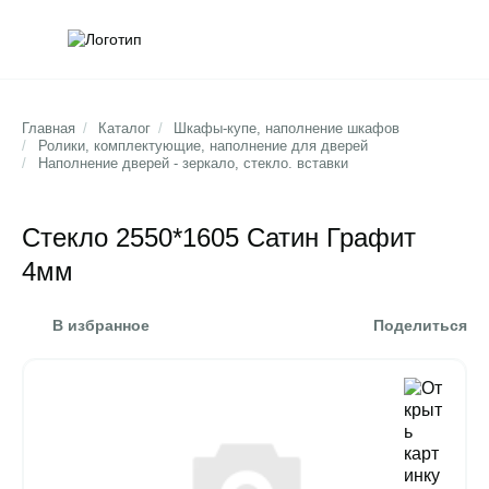
Обратна
Поис
Главная
/
Каталог
/
Шкафы-купе, наполнение шкафов
/
Ролики, комплектующие, наполнение для дверей
/
Наполнение дверей - зеркало, стекло. вставки
Стекло 2550*1605 Сатин Графит
4мм
В избранное
Поделиться