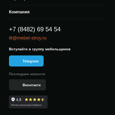
Компания
+7 (8482) 69 54 54
tlt@mebel-stroy.ru
Вступайте в группу мебельщиков
Telegram
Последние новости
Вконтакте