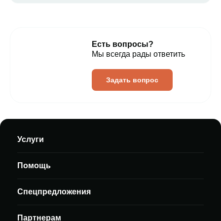
Есть вопросы?
Мы всегда рады ответить
Задать вопрос
Услуги
Помощь
Спецпредложения
Партнерам