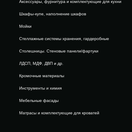
Аксессуары, фурнитура и комплектующие для кухни
Шкафы-купе, наполнение шкафов
Мойки
Стеллажные системы хранения, гардеробные
Столешницы. Стеновые панели/фартуки
ЛДСП, МДФ, ДВП и др.
Кромочные материалы
Инструменты и химия
Мебельные фасады
Матрасы и комплектующие для кроватей