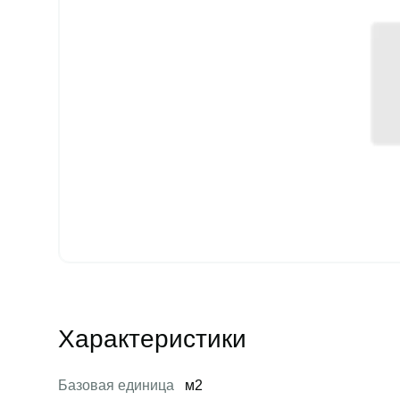
Характеристики
Базовая единица
м2