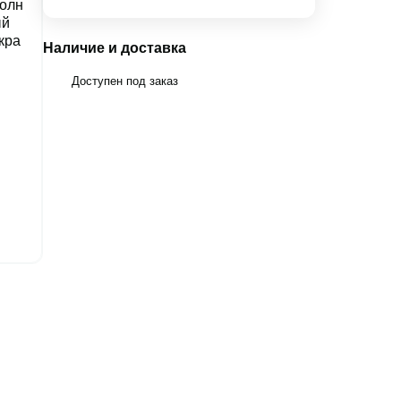
Наличие и доставка
Доступен под заказ