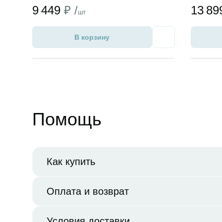
9 449
₽ /
13 8
шт
В корзину
Избранное
Помощь
Как купить
Оплата и возврат
Условия доставки