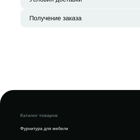
Получение заказа
Каталог товаров
Фурнитура для мебели