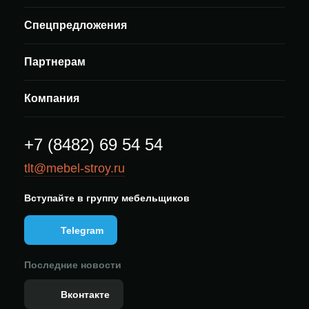
Спецпредложения
Партнерам
Компания
+7 (8482) 69 54 54
tlt@mebel-stroy.ru
Вступайте в группу мебельщиков
Telegram
Последние новости
Вконтакте