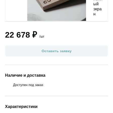
22 678 ₽
/шт
Оставить заявку
Наличие и доставка
Доступен под заказ
Характеристики