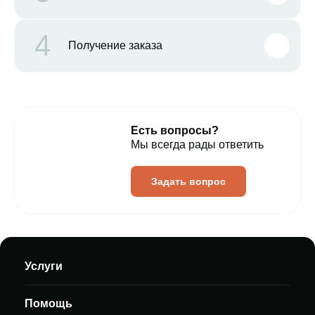
4
Получение заказа
Есть вопросы?
Мы всегда рады ответить
Задать вопрос
Услуги
Помощь