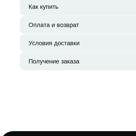
Как купить
Оплата и возврат
Условия доставки
Получение заказа