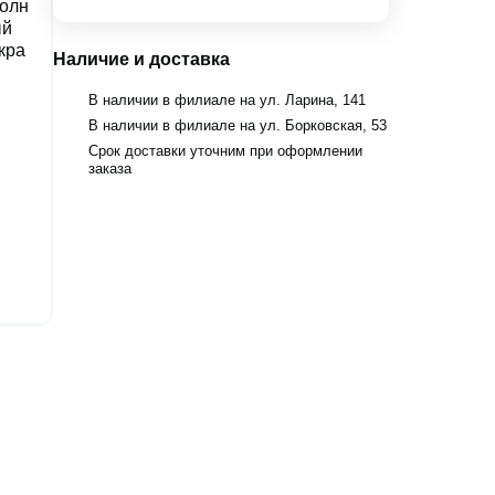
Наличие и доставка
В наличии в филиале на ул. Ларина, 141
В наличии в филиале на ул. Борковская, 53
Срок доставки уточним при оформлении
заказа