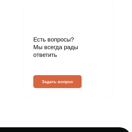
Есть вопросы?
Мы всегда рады
ответить
Задать вопрос