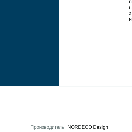
Производитель
NORDECO Design