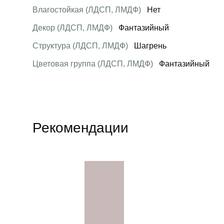
Влагостойкая (ЛДСП, ЛМДФ)
Нет
Декор (ЛДСП, ЛМДФ)
Фантазийный
Структура (ЛДСП, ЛМДФ)
Шагрень
Цветовая группа (ЛДСП, ЛМДФ)
Фантазийный
Рекомендации
Открыть товар
Открыть