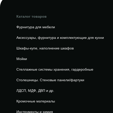
Каталог товаров
Фурнитура для мебели
Аксессуары, фурнитура и комплектующие для кухни
Шкафы-купе, наполнение шкафов
Мойки
Стеллажные системы хранения, гардеробные
Столешницы. Стеновые панели/фартуки
ЛДСП, МДФ, ДВП и др.
Кромочные материалы
Инструменты и химия