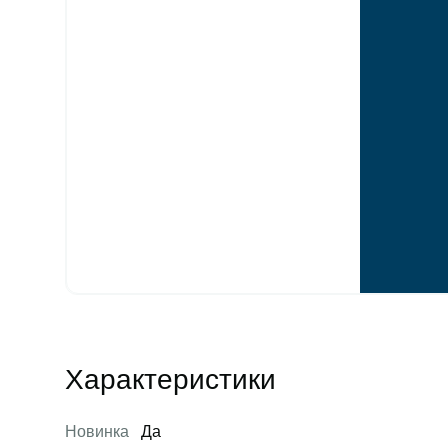
Характеристики
Новинка
Да