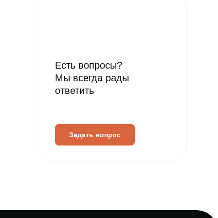
Есть вопросы?
Мы всегда рады
ответить
Задать вопрос