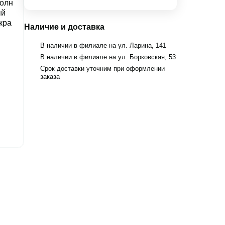
Наличие и доставка
В наличии в филиале на ул. Ларина, 141
В наличии в филиале на ул. Борковская, 53
Срок доставки уточним при оформлении
заказа