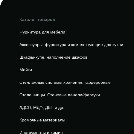
Каталог товаров
Фурнитура для мебели
Аксессуары, фурнитура и комплектующие для кухни
Шкафы-купе, наполнение шкафов
Мойки
Стеллажные системы хранения, гардеробные
Столешницы. Стеновые панели/фартуки
ЛДСП, МДФ, ДВП и др.
Кромочные материалы
Инструменты и химия