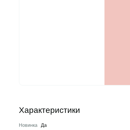
Характеристики
Новинка
Да