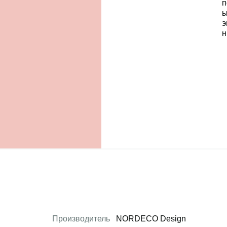
Производитель
NORDECO Design