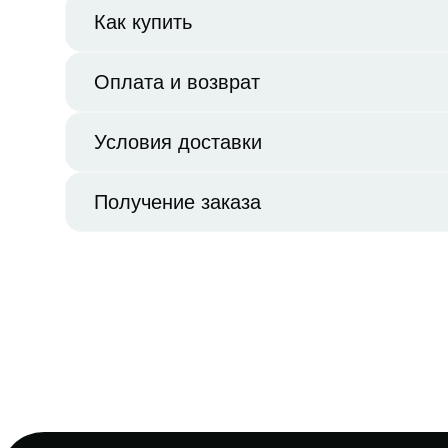
Как купить
Оплата и возврат
Условия доставки
Получение заказа