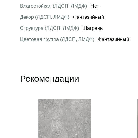
Влагостойкая (ЛДСП, ЛМДФ)
Нет
Декор (ЛДСП, ЛМДФ)
Фантазийный
Структура (ЛДСП, ЛМДФ)
Шагрень
Цветовая группа (ЛДСП, ЛМДФ)
Фантазийный
Рекомендации
Открыть товар
Открыть