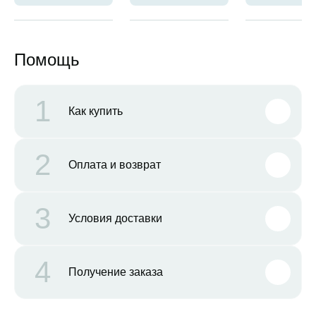
Помощь
1
Как купить
2
Оплата и возврат
3
Условия доставки
4
Получение заказа