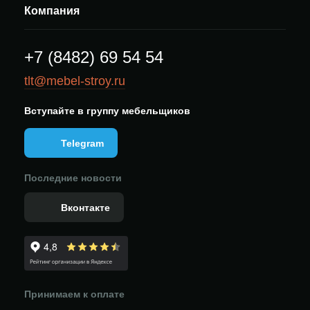
Компания
+7 (8482) 69 54 54
tlt@mebel-stroy.ru
Вступайте в группу мебельщиков
Telegram
Последние новости
Вконтакте
Принимаем к оплате