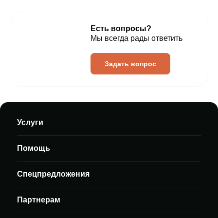
Есть вопросы?
Мы всегда рады ответить
Задать вопрос
Услуги
Помощь
Спецпредложения
Партнерам