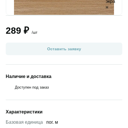
289 ₽
/шт
Оставить заявку
Наличие и доставка
Доступен под заказ
Характеристики
Базовая единица
пог. м