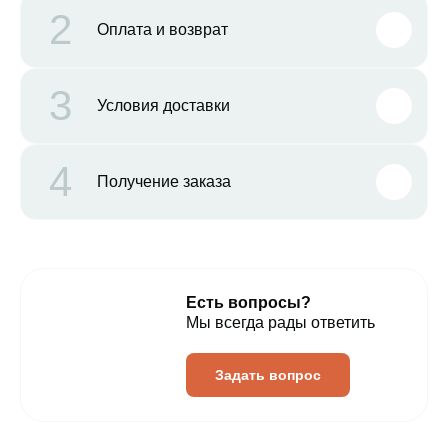
2
Оплата и возврат
3
Условия доставки
4
Получение заказа
Есть вопросы?
Мы всегда рады ответить
Задать вопрос