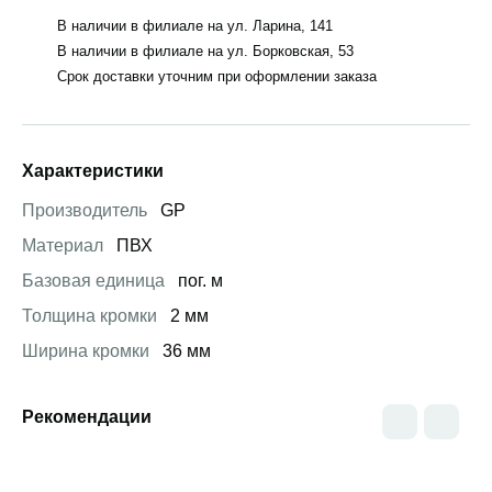
В наличии в филиале на ул. Ларина, 141
В наличии в филиале на ул. Борковская, 53
Срок доставки уточним при оформлении заказа
Характеристики
Производитель
GP
Материал
ПВХ
Базовая единица
пог. м
Толщина кромки
2 мм
Ширина кромки
36 мм
Рекомендации
Открыть товар
Открыть товар
Открыть това