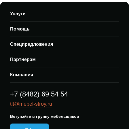
Услуги
Помощь
Спецпредложения
Партнерам
Компания
+7 (8482) 69 54 54
tlt@mebel-stroy.ru
Вступайте в группу мебельщиков