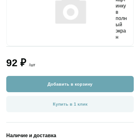
92 ₽
/шт
Добавить в корзину
Купить в 1 клик
Наличие и доставка