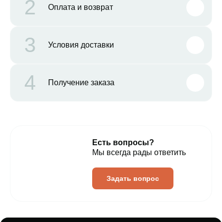
2
Оплата и возврат
3
Условия доставки
4
Получение заказа
Есть вопросы?
Мы всегда рады ответить
Задать вопрос