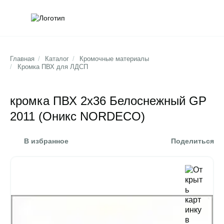
Обратна
Поис
Главная
/
Каталог
/
Кромочные материалы
/
Кромка ПВХ для ЛДСП
кромка ПВХ 2х36 Белоснежный GP
2011 (Оникс NORDECO)
В избранное
Поделиться