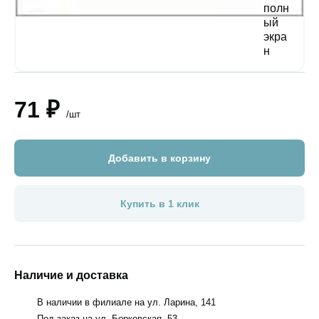
71 ₽
/шт
Добавить в корзину
Купить в 1 клик
Наличие и доставка
В наличии в филиале на ул. Ларина, 141
Под заказ на ул. Борковская, 53