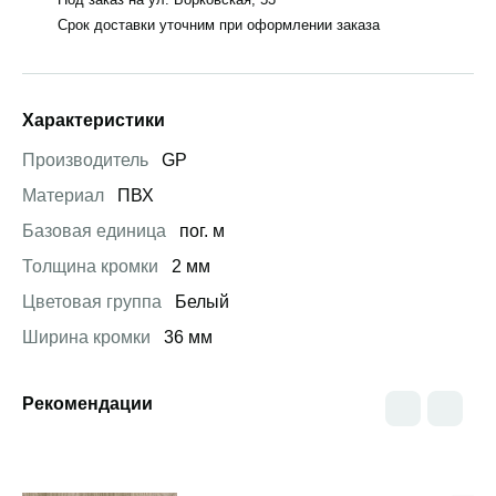
Срок доставки уточним при оформлении заказа
Характеристики
Производитель
GP
Материал
ПВХ
Базовая единица
пог. м
Толщина кромки
2 мм
Цветовая группа
Белый
Ширина кромки
36 мм
Рекомендации
Открыть товар
Открыть товар
Открыть това