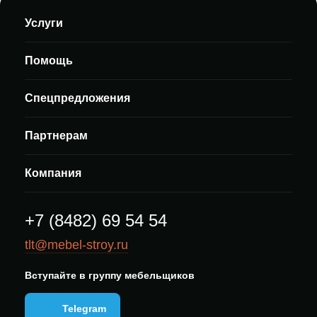
Услуги
Помощь
Спецпредложения
Партнерам
Компания
+7 (8482) 69 54 54
tlt@mebel-stroy.ru
Вступайте в группу мебельщиков
Telegram