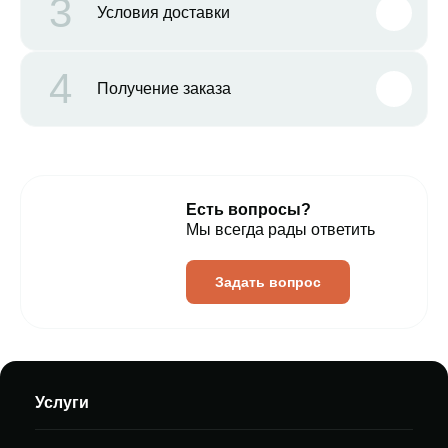
3
Условия доставки
4
Получение заказа
Есть вопросы?
Мы всегда рады ответить
Задать вопрос
Услуги