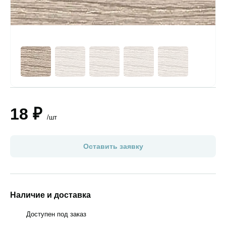
18 ₽
/шт
Оставить заявку
Наличие и доставка
Доступен под заказ