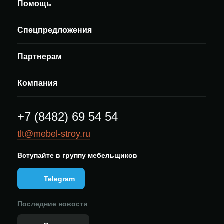
Помощь
Спецпредложения
Партнерам
Компания
+7 (8482) 69 54 54
tlt@mebel-stroy.ru
Вступайте в группу мебельщиков
Telegram
Последние новости