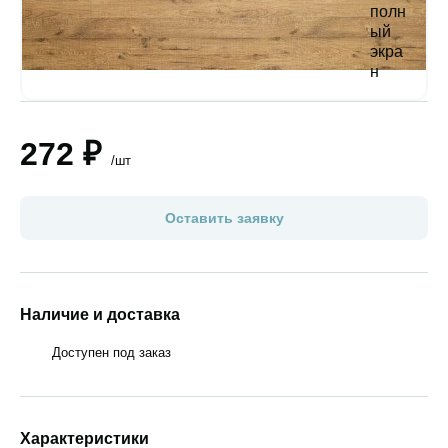
272 ₽
/шт
Оставить заявку
Наличие и доставка
Доступен под заказ
Характеристики