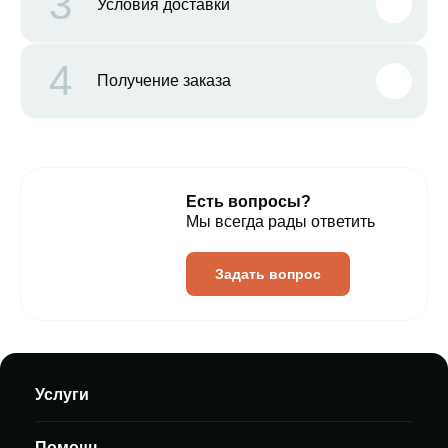
3
Условия доставки
4
Получение заказа
Есть вопросы?
Мы всегда рады ответить
Задать вопрос
Услуги
Помощь