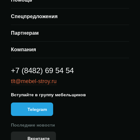
Спецпредложения
Партнерам
Компания
+7 (8482) 69 54 54
tlt@mebel-stroy.ru
Вступайте в группу мебельщиков
Telegram
Последние новости
Вконтакте