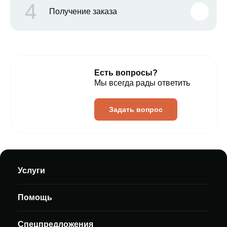
4
Получение заказа
Есть вопросы?
Мы всегда рады ответить
Задать вопрос
Услуги
Помощь
Спецпредложения