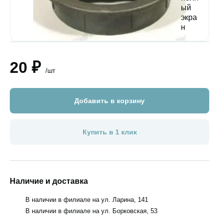
20 ₽
/шт
Добавить в корзину
Купить в 1 клик
Наличие и доставка
В наличии в филиале на ул. Ларина, 141
В наличии в филиале на ул. Борковская, 53