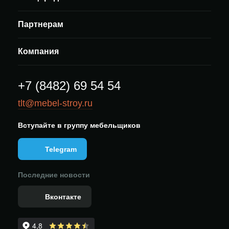
Партнерам
Компания
+7 (8482) 69 54 54
tlt@mebel-stroy.ru
Вступайте в группу мебельщиков
Telegram
Последние новости
Вконтакте