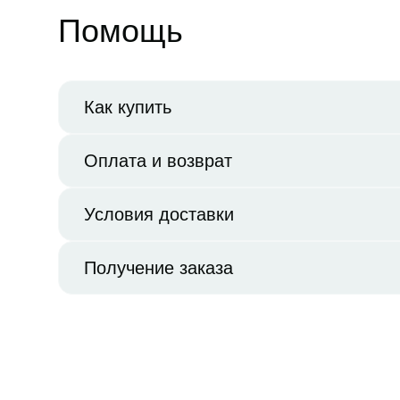
Помощь
Как купить
Оплата и возврат
Условия доставки
Получение заказа