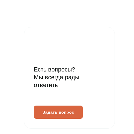
Есть вопросы?
Мы всегда рады
ответить
Задать вопрос