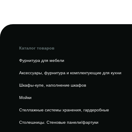
Каталог товаров
Фурнитура для мебели
Аксессуары, фурнитура и комплектующие для кухни
Шкафы-купе, наполнение шкафов
Мойки
Стеллажные системы хранения, гардеробные
Столешницы. Стеновые панели/фартуки