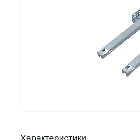
Характеристики