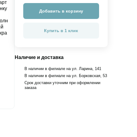
Добавить в корзину
Купить в 1 клик
Наличие и доставка
В наличии в филиале на ул. Ларина, 141
В наличии в филиале на ул. Борковская, 53
Срок доставки уточним при оформлении
заказа