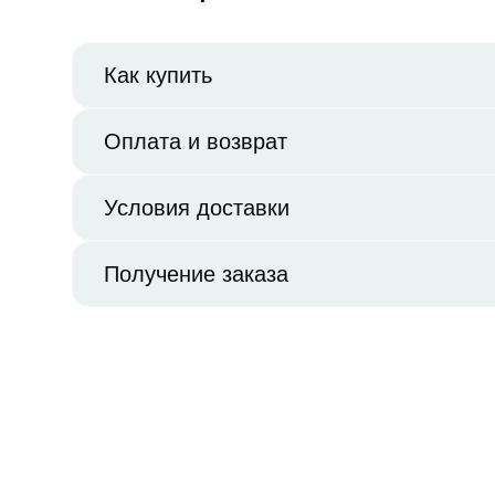
Как купить
Оплата и возврат
Условия доставки
Получение заказа