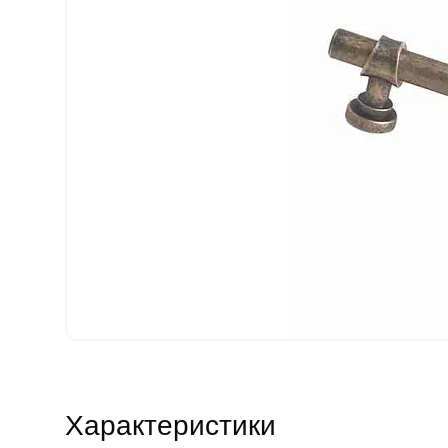
Характеристики