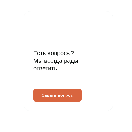
Есть вопросы?
Мы всегда рады
ответить
Задать вопрос