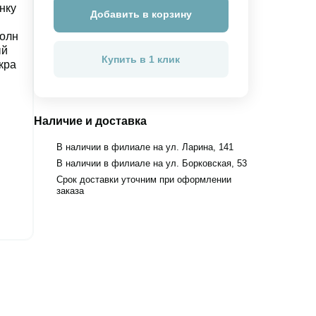
Добавить в корзину
Купить в 1 клик
Наличие и доставка
В наличии в филиале на ул. Ларина, 141
В наличии в филиале на ул. Борковская, 53
Срок доставки уточним при оформлении
заказа