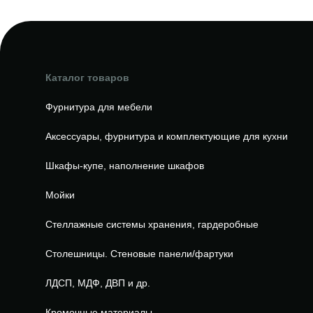
Каталог товаров
Фурнитура для мебели
Аксессуары, фурнитура и комплектующие для кухни
Шкафы-купе, наполнение шкафов
Мойки
Стеллажные системы хранения, гардеробные
Столешницы. Стеновые панели/фартуки
ЛДСП, МДФ, ДВП и др.
Кромочные материалы