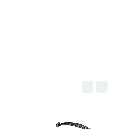
Открыть товар