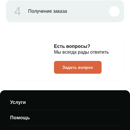
4
Получение заказа
Есть вопросы?
Мы всегда рады ответить
Задать вопрос
Услуги
Помощь