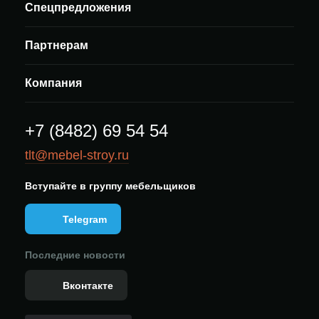
Спецпредложения
Партнерам
Компания
+7 (8482) 69 54 54
tlt@mebel-stroy.ru
Вступайте в группу мебельщиков
Telegram
Последние новости
Вконтакте