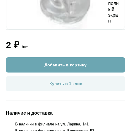
2 ₽
/шт
Добавить в корзину
Купить в 1 клик
Наличие и доставка
В наличии в филиале на ул. Ларина, 141
В наличии в филиале на ул. Борковская, 53