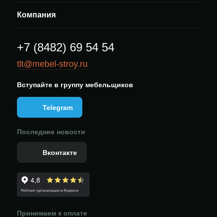
Компания
+7 (8482) 69 54 54
tlt@mebel-stroy.ru
Вступайте в группу мебельщиков
Telegram
Последние новости
Вконтакте
Принимаем к оплате