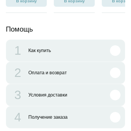
В корзину
В корзину
В корзин
Помощь
1
Как купить
2
Оплата и возврат
3
Условия доставки
4
Получение заказа