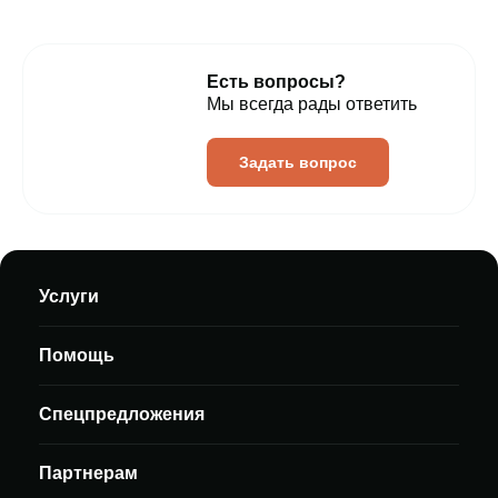
Есть вопросы?
Мы всегда рады ответить
Задать вопрос
Услуги
Помощь
Спецпредложения
Партнерам