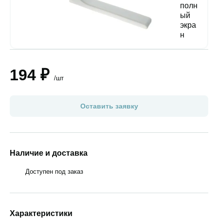
194 ₽
/шт
Оставить заявку
Наличие и доставка
Доступен под заказ
Характеристики